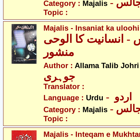
- الس
Category :
Majalis
Topic :
Majalis - Insaniat ka uloo
- انسانیت کا الوحی
منشور
-
Author :
Allama Talib Johri
جوہری
Translator :
- اردو
Language :
Urdu
- الس
Category :
Majalis
Topic :
Majalis - Inteqam e Mukhta