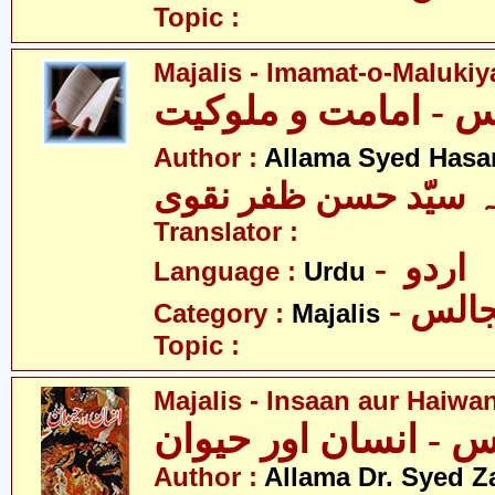
Topic :
Majalis - Imamat-o-Malukiy
Author :
Allama Syed Hasa
ہ سیّد حسن ظفر نقوی
Translator :
- اردو
Language :
Urdu
- الس
Category :
Majalis
Topic :
Majalis - Insaan aur Haiwa
 - انسان اور حیوان
Author :
Allama Dr. Syed Z