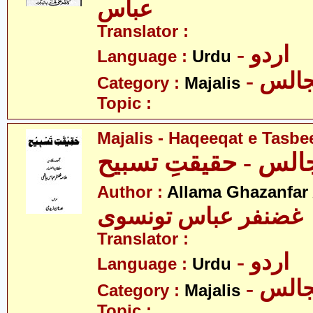
عباس
Translator :
- اردو
Language :
Urdu
- الس
Category :
Majalis
Topic :
Majalis - Haqeeqat e Tasbe
الس - حقیقتِ تسبیح
Author :
Allama Ghazanfar
 غضنفر عباس تونسوی
Translator :
- اردو
Language :
Urdu
- الس
Category :
Majalis
Topic :