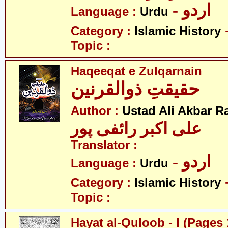
- اردو
Language :
Urdu
Category :
Islamic History
Topic :
Haqeeqat e Zulqarnain
حقیقتِ ذوالقرنین
Author :
Ustad Ali Akbar R
علی اکبر رائفی پور
Translator :
- اردو
Language :
Urdu
Category :
Islamic History
Topic :
Hayat al-Quloob - I (Pages 