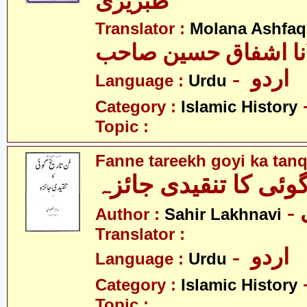
طبریزی
Translator :
Molana Ashfaq
نا اشفاق حسین صاحب
- اردو
Language :
Urdu
Category :
Islamic History
Topic :
Fanne tareekh goyi ka tanq
 گوئی کا تنقیدی جائزہ
Author :
Sahir Lakhnavi
Translator :
- اردو
Language :
Urdu
Category :
Islamic History
Topic :