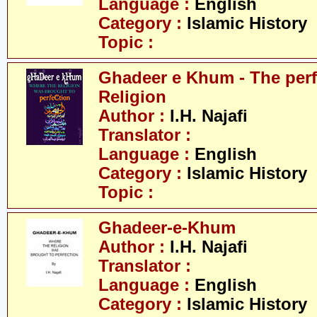
Language :
English
Category :
Islamic History
Topic :
Ghadeer e Khum - The perf
Religion
Author :
I.H. Najafi
Translator :
Language :
English
Category :
Islamic History
Topic :
Ghadeer-e-Khum
Author :
I.H. Najafi
Translator :
Language :
English
Category :
Islamic History