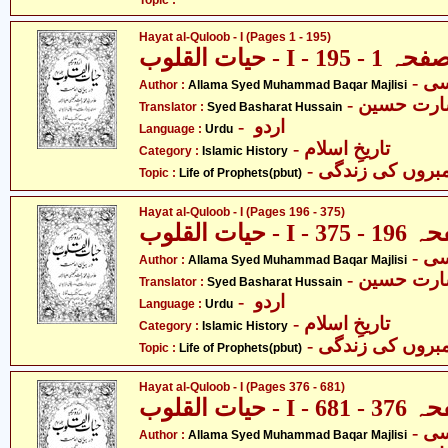
Topic :
Hayat al-Quloob - I (Pages 1 - 195)
حیات القلوب - I - حہ 1 - 195
Author :
Allama Syed Muhammad Baqar Majlisi
- ارت حسین
Translator :
Syed Basharat Hussain
- اردو
Language :
Urdu
- تاریخِ اسلام
Category :
Islamic History
- مبروں کی زندگی
Topic :
Life of Prophets(pbut)
Hayat al-Quloob - I (Pages 196 - 375)
حیات القلوب - I - 3
Author :
Allama Syed Muhammad Baqar Majlisi
- ارت حسین
Translator :
Syed Basharat Hussain
- اردو
Language :
Urdu
- تاریخِ اسلام
Category :
Islamic History
- مبروں کی زندگی
Topic :
Life of Prophets(pbut)
Hayat al-Quloob - I (Pages 376 - 681)
حیات القلوب - I - 6
Author :
Allama Syed Muhammad Baqar Majlisi