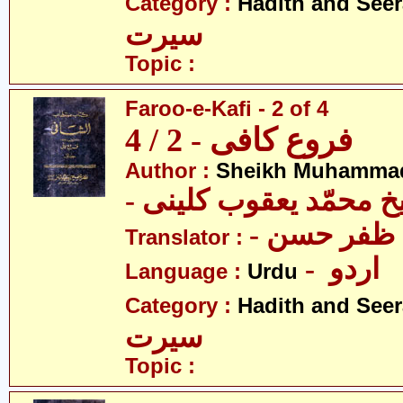
Category :
Hadith and Seer
سیرت
Topic :
Faroo-e-Kafi - 2 of 4
فروع کافی - 2 / 4
Author :
Sheikh Muhammad
-  محمّد یعقوب کلینی
-  ظفر حسن
Translator :
- اردو
Language :
Urdu
Category :
Hadith and Seer
سیرت
Topic :