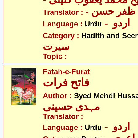
-  ظفر حسن
Translator :
- اردو
Language :
Urdu
Category :
Hadith and Seer
سیرت
Topic :
Fatah-e-Furat
فاتح فرات
Author :
Syed Mehdi Hussa
مہدی حسینی
Translator :
- اردو
Language :
Urdu