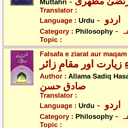
- رتضیٰ مطھری
Muttahri
Translator :
- اردو
Language :
Urdu
-
Category :
Philosophy
Topic :
Falsafa e ziarat aur maqam
زیارت اور مقامِ زائر
Author :
Allama Sadiq Has
صادق حسن
Translator :
- اردو
Language :
Urdu
-
Category :
Philosophy
Topic :