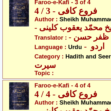
Faroo-e-Kafi - 3 of 4
فروع کافی - 3 / 4
Author :
Sheikh Muhammad
-  محمّد یعقوب کلینی
-  ظفر حسن
Translator :
- اردو
Language :
Urdu
Category :
Hadith and Seer
سیرت
Topic :
Faroo-e-Kafi - 4 of 4
فروع کافی - 4 / 4
Author :
Sheikh Muhammad
-  محمّد یعقوب کلینی