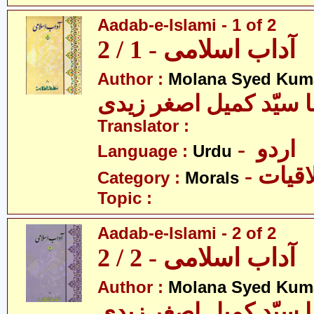
Aadab-e-Islami - 1 of 2
آداب اسلامی - 1 / 2
Author :
Molana Syed Kuma
ا سیّد کمیل اصغر زیدی
Translator :
- اردو
Language :
Urdu
- قیات
Category :
Morals
Topic :
Aadab-e-Islami - 2 of 2
آداب اسلامی - 2 / 2
Author :
Molana Syed Kuma
ا سیّد کمیل اصغر زیدی