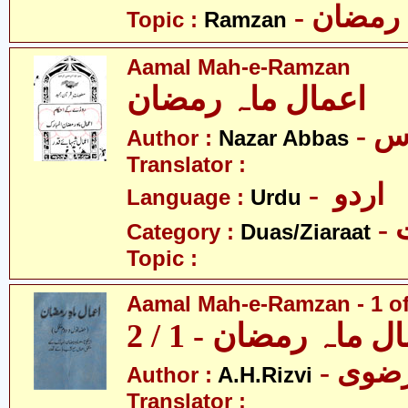
- رمضان
Topic :
Ramzan
Aamal Mah-e-Ramzan
اعمال ماہ رمضان
- س
Author :
Nazar Abbas
Translator :
- اردو
Language :
Urdu
-
Category :
Duas/Ziaraat
Topic :
Aamal Mah-e-Ramzan - 1 of
ل ماہ رمضان - 1 / 2
Author :
A.H.Rizvi
Translator :