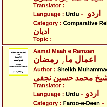
Translator :
- اردو
Language :
Urdu
Category :
Comparative Re
ادیان
Topic :
Aamal Maah e Ramzan
اعمال ماہِ رمضان
Author :
Sheikh Muhammad
یخ محمد حسین نجفی
Translator :
- اردو
Language :
Urdu
Category :
Faroo-e-Deen