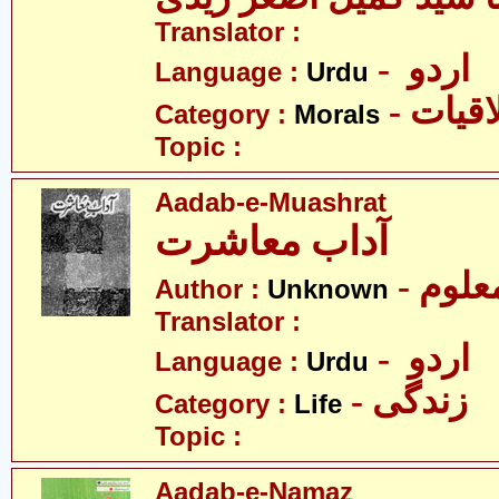
Translator :
- اردو
Language :
Urdu
- قیات
Category :
Morals
Topic :
Aadab-e-Muashrat
آداب معاشرت
- علوم
Author :
Unknown
Translator :
- اردو
Language :
Urdu
- زندگی
Category :
Life
Topic :
Aadab-e-Namaz