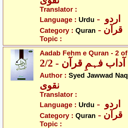
نقوی
Translator :
- اردو
Language :
Urdu
- قرآن
Category :
Quran
Topic :
Aadab Fehm e Quran - 2 of
آداب فہمِ قرآن - 2/2
Author :
Syed Jawwad Naq
نقوی
Translator :
- اردو
Language :
Urdu
- قرآن
Category :
Quran
Topic :