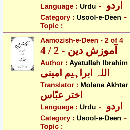
- اردو
Language :
Urdu
Category :
Usool-e-Deen
Topic :
Aamozish-e-Deen - 2 of 4
آموزش دین - 2 / 4
Author :
Ayatullah Ibrahim
اللہ ابراہیم امینی
Translator :
Molana Akhtar
اختر عبّاس
- اردو
Language :
Urdu
Category :
Usool-e-Deen
Topic :