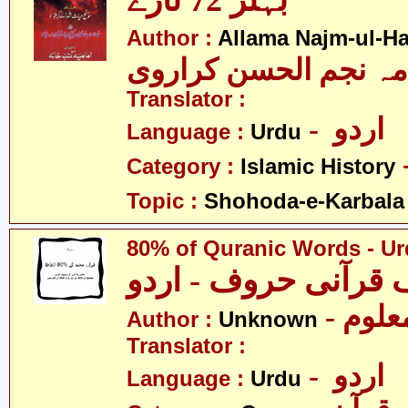
بہتر 72 تارے
Author :
Allama Najm-ul-Ha
مہ نجم الحسن کراروی
Translator :
- اردو
Language :
Urdu
Category :
Islamic History
Topic :
Shohoda-e-Karbala
80% of Quranic Words - U
- علوم
Author :
Unknown
Translator :
- اردو
Language :
Urdu