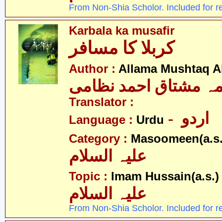
From Non-Shia Scholor. Included for r
Karbala ka musafir
کربلا کا مسافر
Author :
Allama Mushtaq 
مہ مشتاق احمد نظامی
Translator :
- اردو
Language :
Urdu
Category :
Masoomeen(a.s.
علیہ السلام
- 
Topic :
Imam Hussain(a.s.)
علیہ السلام
From Non-Shia Scholor. Included for r