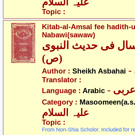
علیہ السلام
Topic :
Kitab-al-Amsal fee hadith-
Nabawi(sawaw)
سال فی حدیث النبوی
(ص)
Author :
Sheikh Asbahai
Translator :
- ربی
Language :
Arabic
Category :
Masoomeen(a.s.
علیہ السلام
Topic :
From Non-Shia Scholor. Included for r