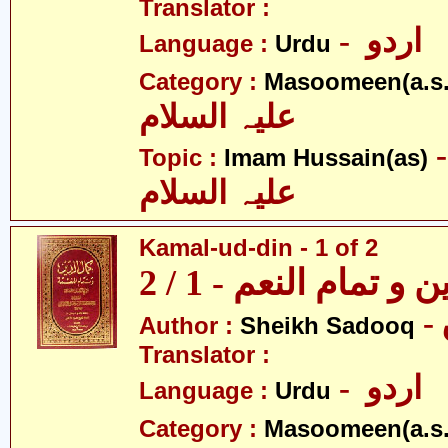
Translator :
- اردو
Language :
Urdu
Category :
Masoomeen(a.s.
علیہ السلام
- م حسین
Topic :
Imam Hussain(as)
علیہ السلام
Kamal-ud-din - 1 of 2
و تمام النعم - 1 / 2
Author :
Sheikh Sadooq
Translator :
- اردو
Language :
Urdu
Category :
Masoomeen(a.s.