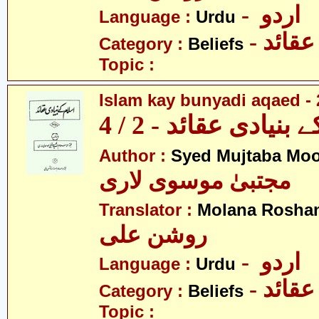
- اردو
Language :
Urdu
- عقائد
Category :
Beliefs
Topic :
Islam kay bunyadi aqaed - 
بنیادی عقائد - 2 / 4
Author :
Syed Mujtaba Moo
مجتبیٰ موسوی لاری
Translator :
Molana Roshan
روشن علی
- اردو
Language :
Urdu
- عقائد
Category :
Beliefs
Topic :