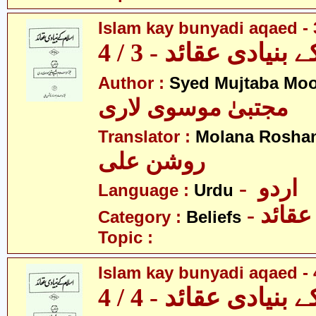
Islam kay bunyadi aqaed - 
بنیادی عقائد - 3 / 4
Author :
Syed Mujtaba Moo
مجتبیٰ موسوی لاری
Translator :
Molana Roshan
روشن علی
- اردو
Language :
Urdu
- عقائد
Category :
Beliefs
Topic :
Islam kay bunyadi aqaed - 
بنیادی عقائد - 4 / 4