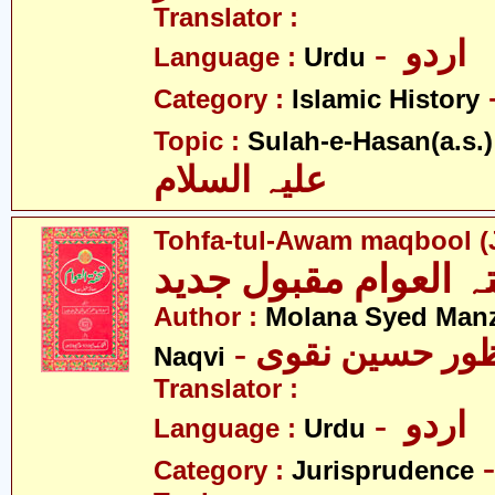
Translator :
- اردو
Language :
Urdu
Category :
Islamic History
Topic :
Sulah-e-Hasan(a.s.)
علیہ السلام
Tohfa-tul-Awam maqbool (
ہ العوام مقبول جدید
Author :
Molana Syed Man
- ظور حسین نقوی
Naqvi
Translator :
- اردو
Language :
Urdu
Category :
Jurisprudence