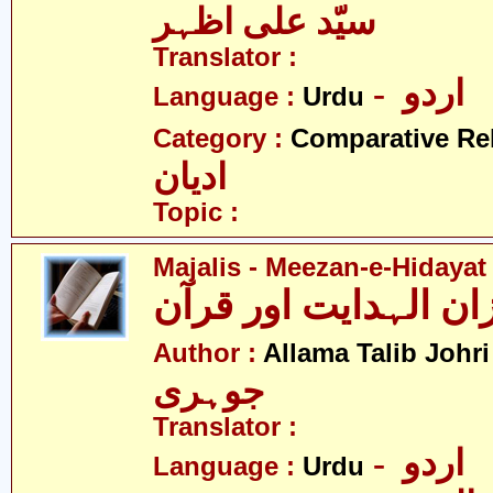
سیّد علی اظہر
Translator :
- اردو
Language :
Urdu
Category :
Comparative Re
ادیان
Topic :
Majalis - Meezan-e-Hidayat
-
Author :
Allama Talib Johri
جوہری
Translator :
- اردو
Language :
Urdu