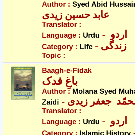
Author :
Syed Abid Hussain
عابد حسین زیدی
Translator :
- اردو
Language :
Urdu
- زندگی
Category :
Life
Topic :
Baagh-e-Fidak
باغِ فدک
Author :
Molana Syed Muh
- محمّد جعفر زیدی
Zaidi
Translator :
- اردو
Language :
Urdu
Category :
Islamic History