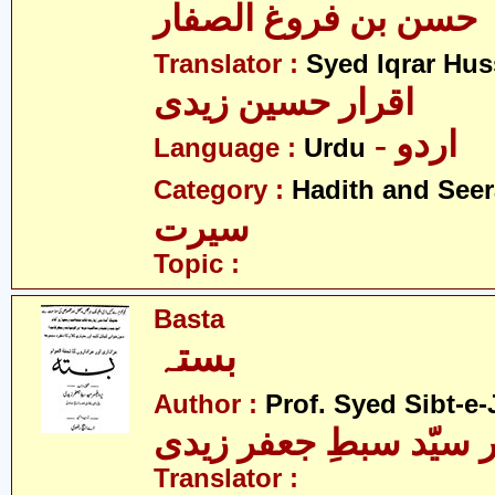
حسن بن فروغ الصفار
Translator :
Syed Iqrar Hus
اقرار حسین زیدی
- اردو
Language :
Urdu
Category :
Hadith and Seer
سیرت
Topic :
Basta
بستہ
Author :
Prof. Syed Sibt-e-
 سیّد سبطِ جعفر زیدی
Translator :