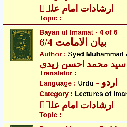
ارشادات امام علیؑ
Topic :
Bayan ul Imamat - 4 of 6
بیان الامامت 6/4
Author :
Syed Muhammad A
سید محمد احسن زیدی
Translator :
- اردو
Language :
Urdu
Category :
Lectures of Imam
ارشادات امام علیؑ
Topic :