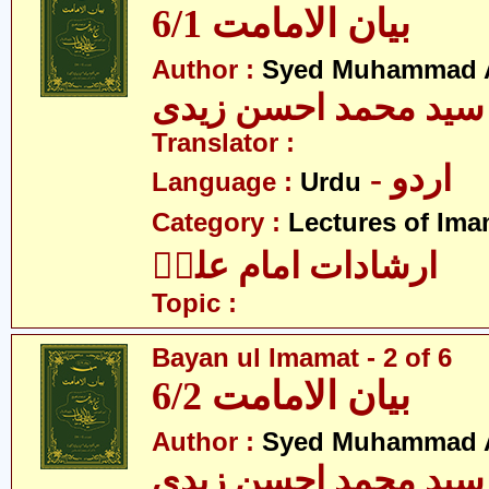
بیان الامامت 6/1
Author :
Syed Muhammad A
سید محمد احسن زیدی
Translator :
- اردو
Language :
Urdu
Category :
Lectures of Imam
ارشادات امام علیؑ
Topic :
Bayan ul Imamat - 2 of 6
بیان الامامت 6/2
Author :
Syed Muhammad A
سید محمد احسن زیدی