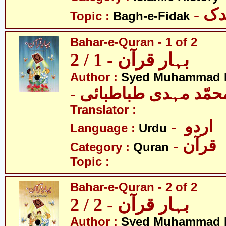
- ک
Topic :
Bagh-e-Fidak
Bahar-e-Quran - 1 of 2
بہار قرآن - 1 / 2
Author :
Syed Muhammad M
- حمّد مہدی طباطبائی
Translator :
- اردو
Language :
Urdu
- قرآن
Category :
Quran
Topic :
Bahar-e-Quran - 2 of 2
بہار قرآن - 2 / 2
Author :
Syed Muhammad M