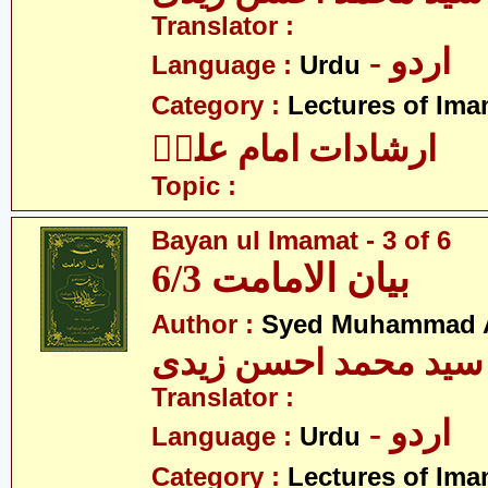
Translator :
- اردو
Language :
Urdu
Category :
Lectures of Imam
ارشادات امام علیؑ
Topic :
Bayan ul Imamat - 3 of 6
بیان الامامت 6/3
Author :
Syed Muhammad A
سید محمد احسن زیدی
Translator :
- اردو
Language :
Urdu
Category :
Lectures of Imam