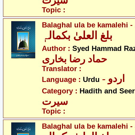
سیرت
Topic :
Balaghal ula be kamalehi - 
بلغ العلیٰ بکمالہٖ
Author :
Syed Hammad Raz
حماد رضا بخاری
Translator :
- اردو
Language :
Urdu
Category :
Hadith and Seer
سیرت
Topic :
Balaghal ula be kamalehi - 