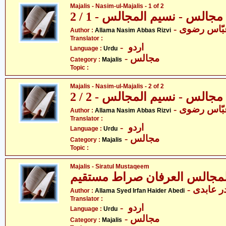
Majalis - Nasim-ul-Majalis - 1 of 2
مجالس - نسیم المجالس - 1 / 2
- ّاس رضوی
Author :
Allama Nasim Abbas Rizvi
Translator :
- اردو
Language :
Urdu
- مجالس
Category :
Majalis
Topic :
Majalis - Nasim-ul-Majalis - 2 of 2
مجالس - نسیم المجالس - 2 / 2
- ّاس رضوی
Author :
Allama Nasim Abbas Rizvi
Translator :
- اردو
Language :
Urdu
- مجالس
Category :
Majalis
Topic :
Majalis - Siratul Mustaqeem
-  عابدی
Author :
Allama Syed Irfan Haider Abedi
Translator :
- اردو
Language :
Urdu
- مجالس
Category :
Majalis