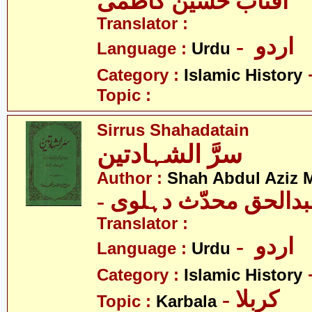
آفتاب حسین کاظمی
Translator :
- اردو
Language :
Urdu
Category :
Islamic History
Topic :
Sirrus Shahadatain
سرَّ الشہادتین
Author :
Shah Abdul Aziz 
- دالحق محدّث دہلوی
Translator :
- اردو
Language :
Urdu
Category :
Islamic History
- کربلا
Topic :
Karbala