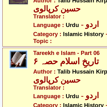
Author :
Talib Hussain Kirp
حسین کرپالوی
Translator :
- اردو
Language :
Urdu
Category :
Islamic History
Topic :
Tareekh e Islam - Part 06
تاریخِ اسلام حصہ ۶
Author :
Talib Hussain Kirp
حسین کرپالوی
Translator :
- اردو
Language :
Urdu
Category :
Islamic History