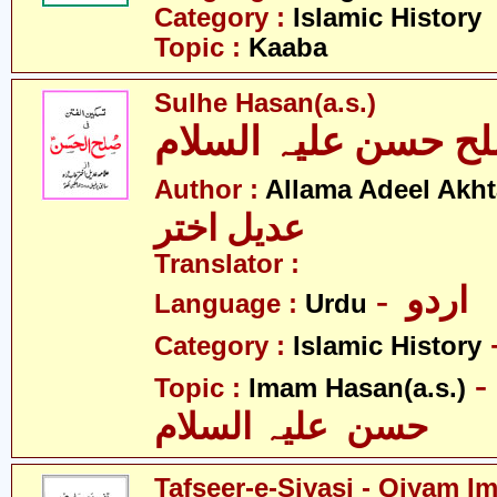
Category :
Islamic History
Topic :
Kaaba
Sulhe Hasan(a.s.)
ح حسن علیہ السلام
Author :
Allama Adeel Akht
عدیل اختر
Translator :
- اردو
Language :
Urdu
Category :
Islamic History
- امام
Topic :
Imam Hasan(a.s.)
حسن علیہ السلام
Tafseer-e-Siyasi - Qiyam I