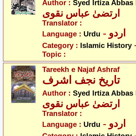
Author :
Syed Irtiza Abbas
ارتضیٰ عباس نقوی
Translator :
- اردو
Language :
Urdu
Category :
Islamic History
Topic :
Tareekh e Najaf Ashraf
تاریخ نجف اشرف
Author :
Syed Irtiza Abbas
ارتضیٰ عباس نقوی
Translator :
- اردو
Language :
Urdu