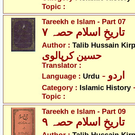
Topic :
Tareekh e Islam - Part 07
تاریخِ اسلام حصہ ۷
Author :
Talib Hussain Kirp
حسین کرپالوی
Translator :
- اردو
Language :
Urdu
Category :
Islamic History
Topic :
Tareekh e Islam - Part 09
تاریخِ اسلام حصہ ۹