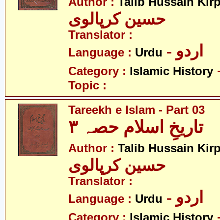
Author :
Talib Hussain Kirp
حسین کرپالوی
Translator :
- اردو
Language :
Urdu
Category :
Islamic History
Topic :
Tareekh e Islam - Part 03
تاریخِ اسلام حصہ ۳
Author :
Talib Hussain Kirp
حسین کرپالوی
Translator :
- اردو
Language :
Urdu
Category :
Islamic History