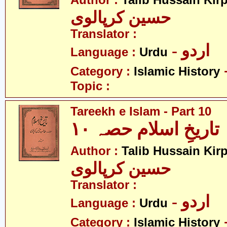
Author :
Talib Hussain Kirp
حسین کرپالوی
Translator :
- اردو
Language :
Urdu
Category :
Islamic History
Topic :
Tareekh e Islam - Part 10
تاریخِ اسلام حصہ ۱۰
Author :
Talib Hussain Kirp
حسین کرپالوی
Translator :
- اردو
Language :
Urdu
Category :
Islamic History