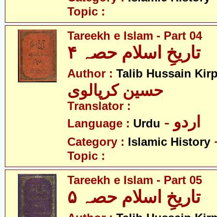
Topic :
Tareekh e Islam - Part 04
تاریخِ اسلام حصہ ۴
Author :
Talib Hussain Kirp
حسین کرپالوی
Translator :
- اردو
Language :
Urdu
Category :
Islamic History
Topic :
Tareekh e Islam - Part 05
تاریخِ اسلام حصہ ۵