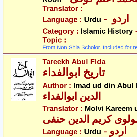
Translator :
- اردو
Language :
Urdu
Category :
Islamic History
Topic :
From Non-Shia Scholor. Included for r
Tareekh Abul Fida
تاریخ ابوالفداء
Author :
Imad ud din Abul 
الدین ابوالفداء
Translator :
Molvi Kareem u
ولوی کریم الدین حنفی
- اردو
Language :
Urdu