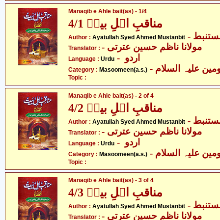
Manaqib e Ahle bait(as) - 1/4
مناقبِ اہلِ بیتؑ 4/1
- ستنبط
Author :
Ayatullah Syed Ahmed Mustanbit
- مولانا ناظم حسین عترتی
Translator :
- اردو
Language :
Urdu
Category :
Masoomeen(a.s.)
Topic :
Manaqib e Ahle bait(as) - 2 of 4
مناقبِ اہلِ بیتؑ 4/2
- ستنبط
Author :
Ayatullah Syed Ahmed Mustanbit
- مولانا ناظم حسین عترتی
Translator :
- اردو
Language :
Urdu
Category :
Masoomeen(a.s.)
Topic :
Manaqib e Ahle bait(as) - 3 of 4
مناقبِ اہلِ بیتؑ 4/3
- ستنبط
Author :
Ayatullah Syed Ahmed Mustanbit
- مولانا ناظم حسین عترتی
Translator :