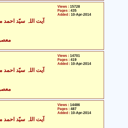
Views :
15728
Pages :
435
Added :
10-Apr-2014
آیت اللہ سیّد احمد م
- معصومین علیہ السلام
Views :
14701
Pages :
419
Added :
10-Apr-2014
آیت اللہ سیّد احمد م
- معصومین علیہ السلام
Views :
14486
Pages :
487
Added :
10-Apr-2014
آیت اللہ سیّد احمد م