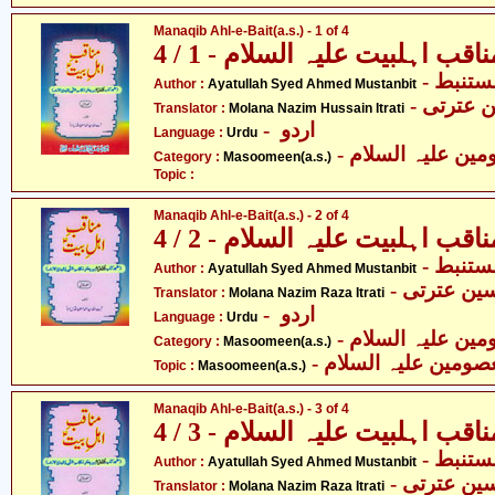
Manaqib Ahl-e-Bait(a.s.) - 1 of 4
ناقب اہلبیت علیہ السلام - 1 / 4
- ستنبط
Author :
Ayatullah Syed Ahmed Mustanbit
-  عترتی
Translator :
Molana Nazim Hussain Itrati
- اردو
Language :
Urdu
Category :
Masoomeen(a.s.)
Topic :
Manaqib Ahl-e-Bait(a.s.) - 2 of 4
ناقب اہلبیت علیہ السلام - 2 / 4
- ستنبط
Author :
Ayatullah Syed Ahmed Mustanbit
- ین عترتی
Translator :
Molana Nazim Raza Itrati
- اردو
Language :
Urdu
Category :
Masoomeen(a.s.)
- صومین علیہ السلام
Topic :
Masoomeen(a.s.)
Manaqib Ahl-e-Bait(a.s.) - 3 of 4
ناقب اہلبیت علیہ السلام - 3 / 4
- ستنبط
Author :
Ayatullah Syed Ahmed Mustanbit
- ین عترتی
Translator :
Molana Nazim Raza Itrati