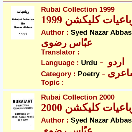
Rubai Collection 1999
اعیات کلیکشن 1999
Author :
Syed Nazar Abbas
عبّاس رضوی
Translator :
- اردو
Language :
Urdu
- عری
Category :
Poetry
Topic :
Rubai Collection 2000
اعیات کلیکشن 2000
Author :
Syed Nazar Abbas
عبّاس رضوی