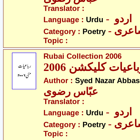
Translator :
- اردو
Language :
Urdu
- عری
Category :
Poetry
Topic :
Rubai Collection 2006
اعیات کلیکشن 2006
Author :
Syed Nazar Abbas
عبّاس رضوی
Translator :
- اردو
Language :
Urdu
- عری
Category :
Poetry
Topic :