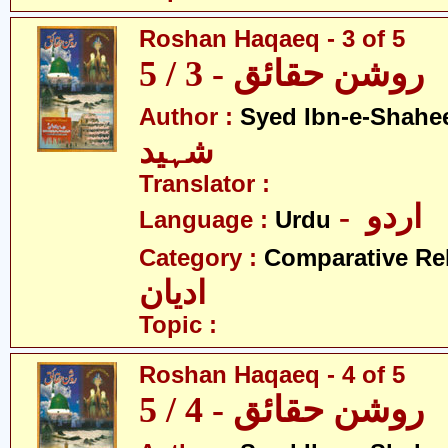
Roshan Haqaeq - 3 of 5
روشن حقائق - 3 / 5
Author :
Syed Ibn-e-Shahe
شہید
Translator :
- اردو
Language :
Urdu
Category :
Comparative Re
ادیان
Topic :
Roshan Haqaeq - 4 of 5
روشن حقائق - 4 / 5