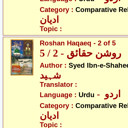
Category :
Comparative Re
ادیان
Topic :
Roshan Haqaeq - 2 of 5
روشن حقائق - 2 / 5
Author :
Syed Ibn-e-Shahe
شہید
Translator :
- اردو
Language :
Urdu
Category :
Comparative Re
ادیان
Topic :