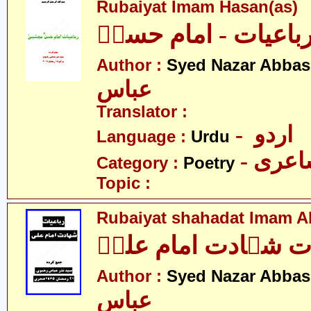
Rubaiyat Imam Hasan(as)
باعیات - امام حسنؑ
Author :
Syed Nazar Abbas
عباس
Translator :
- اردو
Language :
Urdu
- عری
Category :
Poetry
Topic :
Rubaiyat shahadat Imam Al
ات شہادت امام علیؑ
Author :
Syed Nazar Abbas
عباس