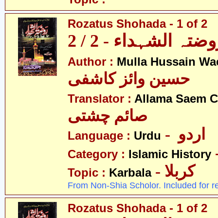
Rozatus Shohada - 1 of 2
ضتہ الشہداء - 2 / 2
Author :
Mulla Hussain Wa
حسین وائز کاشفی
Translator :
Allama Saem C
صائم چشتی
- اردو
Language :
Urdu
Category :
Islamic History
- کربلا
Topic :
Karbala
From Non-Shia Scholor. Included for r
Rozatus Shohada - 1 of 2