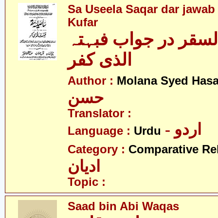
Sa Useela Saqar dar jawab 
Kufar
السقر در جواب فبہتہ
الذی کفر
Author :
Molana Syed Has
حسن
Translator :
- اردو
Language :
Urdu
Category :
Comparative Re
ادیان
Topic :
Saad bin Abi Waqas