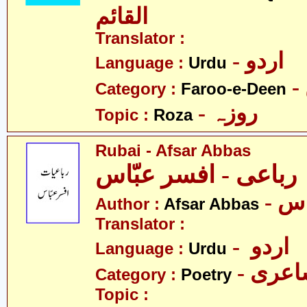
القائم
Translator :
- اردو
Language :
Urdu
Category :
Faroo-e-Deen
- روزہ
Topic :
Roza
Rubai - Afsar Abbas
رباعی - افسر عبّاس
Author :
Afsar Abbas
Translator :
- اردو
Language :
Urdu
- عری
Category :
Poetry
Topic :