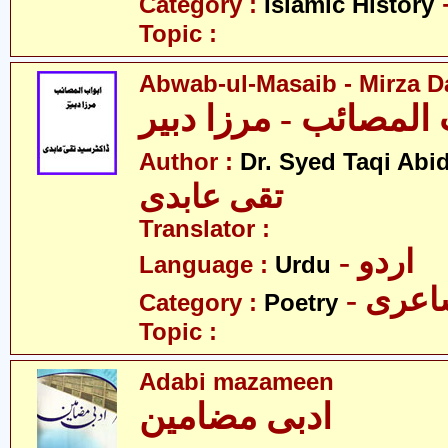
Category :
Islamic History
Topic :
Abwab-ul-Masaib - Mirza D
 المصائب - مرزا دبیر
Author :
Dr. Syed Taqi Abid
تقی عابدی
Translator :
- اردو
Language :
Urdu
- عری
Category :
Poetry
Topic :
Adabi mazameen
ادبی مضامین