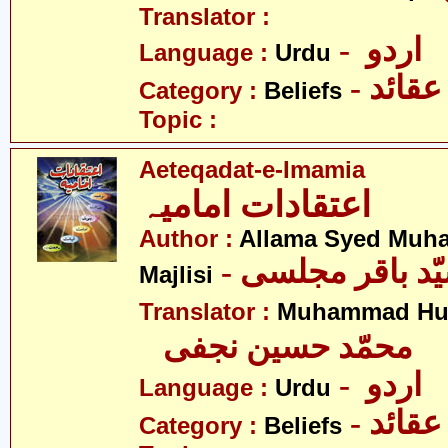
Translator :
- اردو
Language :
Urdu
- عقائد
Category :
Beliefs
Topic :
Aeteqadat-e-Imamia
اعتقادات امامیہ
Author :
Allama Syed Muh
Majlisi
Translator :
Muhammad Hus
محمّد حسین نجفی
- اردو
Language :
Urdu
- عقائد
Category :
Beliefs