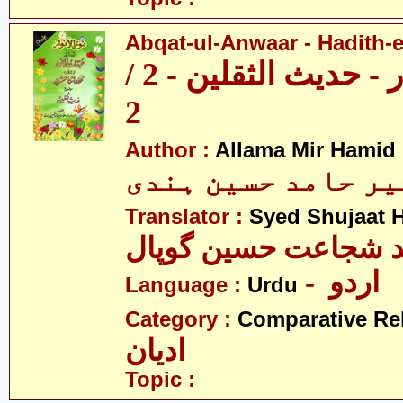
Abqat-ul-Anwaar - Hadith-e
عبقات الانوار - حدیث الثقلین - 2 /
2
Author :
Allama Mir Hamid
میر حامد حسین ہندی
Translator :
Syed Shujaat 
- اردو
Language :
Urdu
Category :
Comparative Re
ادیان
Topic :