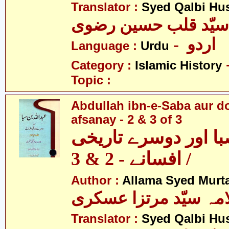
Translator :
Syed Qalbi Hus
- اردو
Language :
Urdu
Category :
Islamic History
Topic :
Abdullah ibn-e-Saba aur d
afsanay - 2 & 3 of 3
با اور دوسرے تاریخی
افسانے - 2 & 3 /
Author :
Allama Syed Murta
مہ سیّد مرتزا عسکری
Translator :
Syed Qalbi Hus