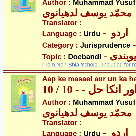
Author :
Muhammad Yusuf
محمّد یوسف لدھیانوی
Translator :
- اردو
Language :
Urdu
Category :
Jurisprudence
- وبندی
Topic :
Doebandi
From Non-Shia Scholor. Included for r
Aap ke masael aur un ka hal
نکا حل - - 10 / 10
Author :
Muhammad Yusuf
محمّد یوسف لدھیانوی
Translator :
- اردو
Language :
Urdu