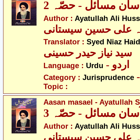
سان مسائل - حصّہ 2
Author :
Ayatullah Ali Huss
لہ علی حسین سیستانی
Translator :
Syed Niaz Haid
سید نیاز حیدر حسینی
- اردو
Language :
Urdu
Category :
Jurisprudence
Topic :
Aasan masael - Ayatullah Si
سان مسائل - حصّہ 3
Author :
Ayatullah Ali Huss
لہ علی حسین سیستانی