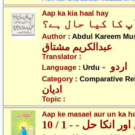
Aap ka kia haal hay
پ کا کیا حال ہے؟
Author :
Abdul Kareem Mu
عبدالکریم مشتاق
Translator :
- اردو
Language :
Urdu
Category :
Comparative Re
ادیان
Topic :
Aap ke masael aur un ka hal
 انکا حل - - 1 / 10