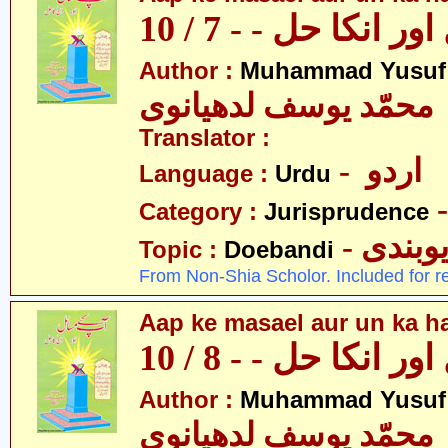
 انکا حل - - 7 / 10
Author :
Muhammad Yusuf
محمّد یوسف لدھیانوی
Translator :
- اردو
Language :
Urdu
Category :
Jurisprudence
- وبندی
Topic :
Doebandi
From Non-Shia Scholor. Included for r
Aap ke masael aur un ka hal
 انکا حل - - 8 / 10
Author :
Muhammad Yusuf
محمّد یوسف لدھیانوی