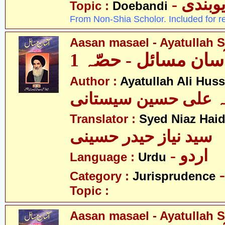
- وبندی
Topic :
Doebandi
From Non-Shia Scholor. Included for r
Aasan masael - Ayatullah Si
سان مسائل - حصّہ 1
Author :
Ayatullah Ali Huss
لہ علی حسین سیستانی
Translator :
Syed Niaz Haid
سید نیاز حیدر حسینی
- اردو
Language :
Urdu
Category :
Jurisprudence
Topic :
Aasan masael - Ayatullah Si