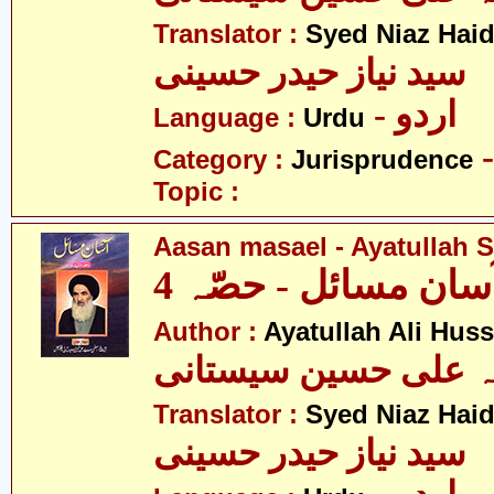
Translator :
Syed Niaz Haid
سید نیاز حیدر حسینی
- اردو
Language :
Urdu
Category :
Jurisprudence
Topic :
Aasan masael - Ayatullah Si
سان مسائل - حصّہ 4
Author :
Ayatullah Ali Huss
لہ علی حسین سیستانی
Translator :
Syed Niaz Haid
سید نیاز حیدر حسینی