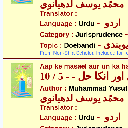
محمّد یوسف لدھیانوی
Translator :
- اردو
Language :
Urdu
Category :
Jurisprudence
- وبندی
Topic :
Doebandi
From Non-Shia Scholor. Included for r
Aap ke masael aur un ka hal
 انکا حل - - 5 / 10
Author :
Muhammad Yusuf
محمّد یوسف لدھیانوی
Translator :
- اردو
Language :
Urdu