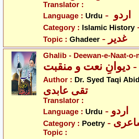
Translator :
- اردو
Language :
Urdu
Category :
Islamic History
- غدیر
Topic :
Ghadeer
Ghalib - Deewan-e-Naat-o
 دیوانِ نعت و منقبت
Author :
Dr. Syed Taqi Abid
تقی عابدی
Translator :
- اردو
Language :
Urdu
- عری
Category :
Poetry
Topic :