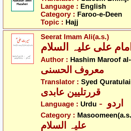
Language :
English
Category :
Faroo-e-Deen
Topic :
Hajj
Seerat Imam Ali(a.s.)
ام علی علیہ السلام
Author :
Hashim Maroof al
معروف الحسنی
Translator :
Syed Quratulai
قررتلیین عابدی
- اردو
Language :
Urdu
Category :
Masoomeen(a.s.
علیہ السلام