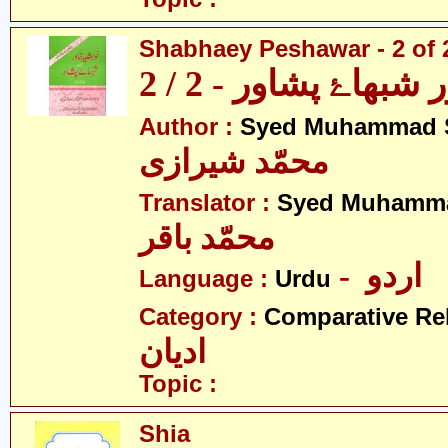
Shabhaey Peshawar - 2 of 
بھاۓ پشاور - 2 / 2
Author :
Syed Muhammad S
محمّد شیرازی
Translator :
Syed Muhamma
محمّد باقر
- اردو
Language :
Urdu
Category :
Comparative Re
ادیان
Topic :
Shia