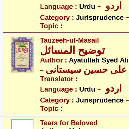
- اردو
Language :
Urdu
Category :
Jurisprudence
Topic :
Tauzeeh-ul-Masail
توضیح المسائل
Author :
Ayatullah Syed Ali
- د علی حسین سیستانی
Translator :
- اردو
Language :
Urdu
Category :
Jurisprudence
Topic :
Tears for Beloved