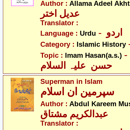
Author :
Allama Adeel Akht
عدیل اختر
Translator :
- اردو
Language :
Urdu
Category :
Islamic History
- امام
Topic :
Imam Hasan(a.s.)
حسن علیہ السلام
Superman in Islam
سپرمین ان اسلام
Author :
Abdul Kareem Mu
عبدالکریم مشتاق
Translator :