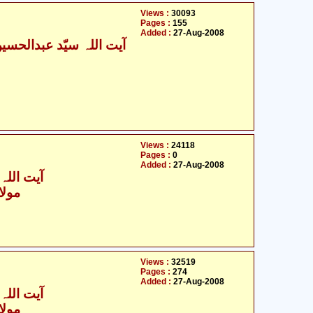
Views :
30093
Pages :
155
Added :
27-Aug-2008
Views :
24118
Pages :
0
Added :
27-Aug-2008
آیت اللہ 
مولان
Views :
32519
Pages :
274
Added :
27-Aug-2008
آیت اللہ 
مولان