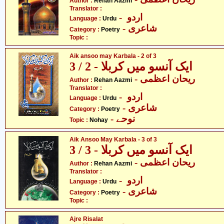
Author :
Rehan Aazmi
Translator :
- اردو
Language :
Urdu
- شاعری
Category :
Poetry
Topic :
Aik ansoo may Karbala - 2 of 3
ایک آنسو میں کربلا - 2 / 3
- ریحان اعظمی
Author :
Rehan Aazmi
Translator :
- اردو
Language :
Urdu
- شاعری
Category :
Poetry
- نوحے
Topic :
Nohay
Aik Ansoo May Karbala - 3 of 3
ایک آنسو میں کربلا - 3 / 3
- ریحان اعظمی
Author :
Rehan Aazmi
Translator :
- اردو
Language :
Urdu
- شاعری
Category :
Poetry
Topic :
Ajre Risalat