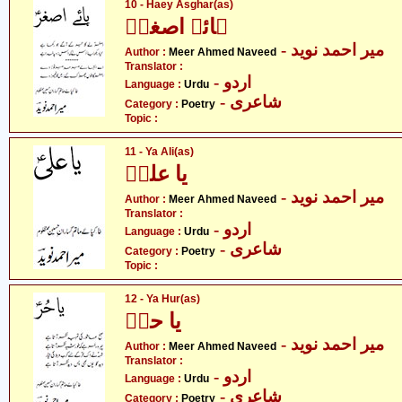
10 - Haey Asghar(as)
ہائے اصغرؑ
- میر احمد نوید
Author :
Meer Ahmed Naveed
Translator :
- اردو
Language :
Urdu
- شاعری
Category :
Poetry
Topic :
11 - Ya Ali(as)
یا علیؑ
- میر احمد نوید
Author :
Meer Ahmed Naveed
Translator :
- اردو
Language :
Urdu
- شاعری
Category :
Poetry
Topic :
12 - Ya Hur(as)
یا حرؑ
- میر احمد نوید
Author :
Meer Ahmed Naveed
Translator :
- اردو
Language :
Urdu
- شاعری
Category :
Poetry