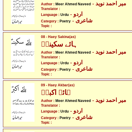
- میر احمد نوید
Author :
Meer Ahmed Naveed
Translator :
- اردو
Language :
Urdu
- شاعری
Category :
Poetry
Topic :
08 - Haey Sakina(as)
ہائے سکینہؑ
- میر احمد نوید
Author :
Meer Ahmed Naveed
Translator :
- اردو
Language :
Urdu
- شاعری
Category :
Poetry
Topic :
09 - Haey Akbar(as)
ہائے اکبرؑ
- میر احمد نوید
Author :
Meer Ahmed Naveed
Translator :
- اردو
Language :
Urdu
- شاعری
Category :
Poetry
Topic :