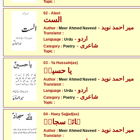
Topic :
02 - Alast
الست
- میر احمد نوید
Author :
Meer Ahmed Naveed
Translator :
- اردو
Language :
Urdu
- شاعری
Category :
Poetry
Topic :
03 - Ya Hussain(as)
یا حسینؑ
- میر احمد نوید
Author :
Meer Ahmed Naveed
Translator :
- اردو
Language :
Urdu
- شاعری
Category :
Poetry
Topic :
04 - Haey Sajjad(as)
ہائے سجادؑ
- میر احمد نوید
Author :
Meer Ahmed Naveed
Translator :