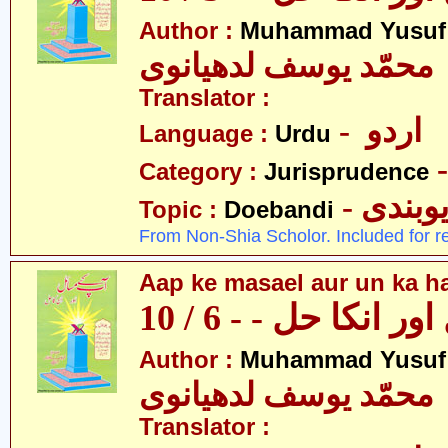
Author :
Muhammad Yusuf
محمّد یوسف لدھیانوی
Translator :
- اردو
Language :
Urdu
Category :
Jurisprudence
- وبندی
Topic :
Doebandi
From Non-Shia Scholor. Included for r
Aap ke masael aur un ka hal
 انکا حل - - 6 / 10
Author :
Muhammad Yusuf
محمّد یوسف لدھیانوی
Translator :