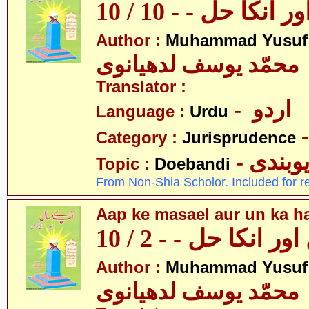
نکا حل - - 10 / 10
Author :
Muhammad Yusuf
محمّد یوسف لدھیانوی
Translator :
- اردو
Language :
Urdu
Category :
Jurisprudence
- وبندی
Topic :
Doebandi
From Non-Shia Scholor. Included for r
Aap ke masael aur un ka hal
 انکا حل - - 2 / 10
Author :
Muhammad Yusuf
محمّد یوسف لدھیانوی