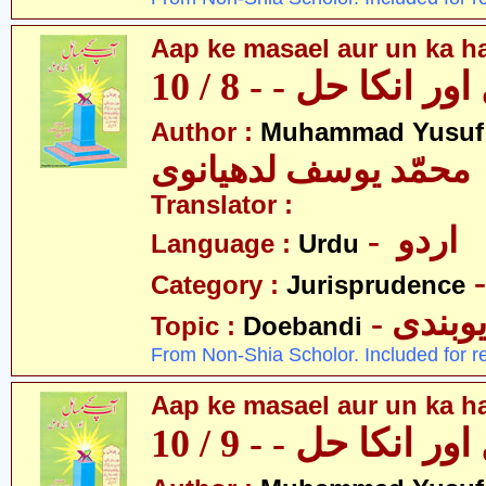
Aap ke masael aur un ka hal
 انکا حل - - 8 / 10
Author :
Muhammad Yusuf
محمّد یوسف لدھیانوی
Translator :
- اردو
Language :
Urdu
Category :
Jurisprudence
- وبندی
Topic :
Doebandi
From Non-Shia Scholor. Included for r
Aap ke masael aur un ka hal
 انکا حل - - 9 / 10