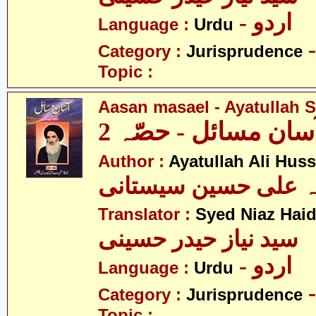
- اردو
Language :
Urdu
Category :
Jurisprudence
Topic :
Aasan masael - Ayatullah Si
سان مسائل - حصّہ 2
Author :
Ayatullah Ali Huss
لہ علی حسین سیستانی
Translator :
Syed Niaz Haid
سید نیاز حیدر حسینی
- اردو
Language :
Urdu
Category :
Jurisprudence
Topic :