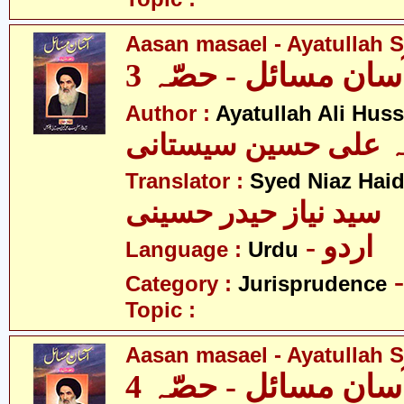
Aasan masael - Ayatullah Si
سان مسائل - حصّہ 3
Author :
Ayatullah Ali Huss
لہ علی حسین سیستانی
Translator :
Syed Niaz Haid
سید نیاز حیدر حسینی
- اردو
Language :
Urdu
Category :
Jurisprudence
Topic :
Aasan masael - Ayatullah Si
سان مسائل - حصّہ 4